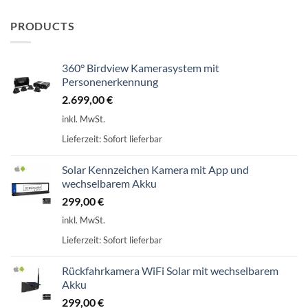
PRODUCTS
360° Birdview Kamerasystem mit
Personenerkennung
2.699,00
€
inkl. MwSt.
Lieferzeit:
Sofort lieferbar
Solar Kennzeichen Kamera mit App und
wechselbarem Akku
299,00
€
inkl. MwSt.
Lieferzeit:
Sofort lieferbar
Rückfahrkamera WiFi Solar mit wechselbarem
Akku
299,00
€