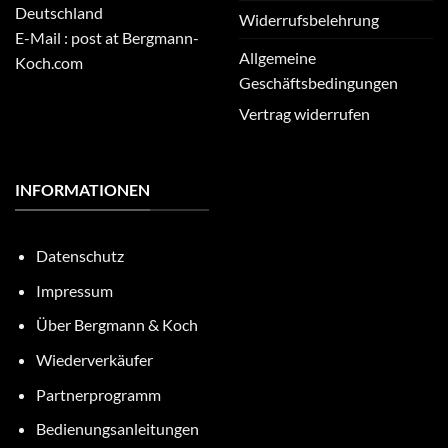
Deutschland
Widerrufsbelehrung
E-Mail : post at Bergmann-
Allgemeine
Koch.com
Geschäftsbedingungen
Vertrag widerrufen
INFORMATIONEN
Datenschutz
Impressum
Über Bergmann & Koch
Wiederverkäufer
Partnerprogramm
Bedienungsanleitungen