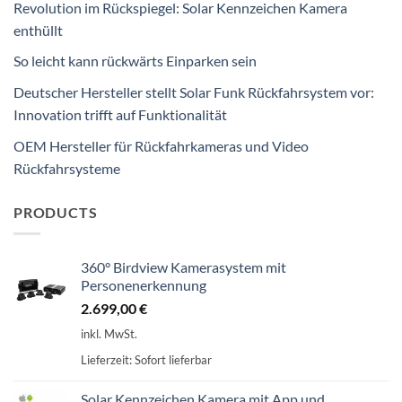
Revolution im Rückspiegel: Solar Kennzeichen Kamera
enthüllt
So leicht kann rückwärts Einparken sein
Deutscher Hersteller stellt Solar Funk Rückfahrsystem vor:
Innovation trifft auf Funktionalität
OEM Hersteller für Rückfahrkameras und Video
Rückfahrsysteme
PRODUCTS
360° Birdview Kamerasystem mit
Personenerkennung
2.699,00
€
inkl. MwSt.
Lieferzeit:
Sofort lieferbar
Solar Kennzeichen Kamera mit App und