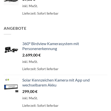
inkl. MwSt.
Lieferzeit:
Sofort lieferbar
ANGEBOTE
360° Birdview Kamerasystem mit
Personenerkennung
2.699,00
€
inkl. MwSt.
Lieferzeit:
Sofort lieferbar
Solar Kennzeichen Kamera mit App und
wechselbarem Akku
299,00
€
inkl. MwSt.
Lieferzeit:
Sofort lieferbar