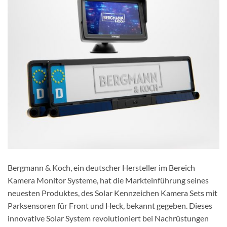
Bergmann & Koch, ein deutscher Hersteller im Bereich
Kamera Monitor Systeme, hat die Markteinführung seines
neuesten Produktes, des Solar Kennzeichen Kamera Sets mit
Parksensoren für Front und Heck, bekannt gegeben. Dieses
innovative Solar System revolutioniert bei Nachrüstungen