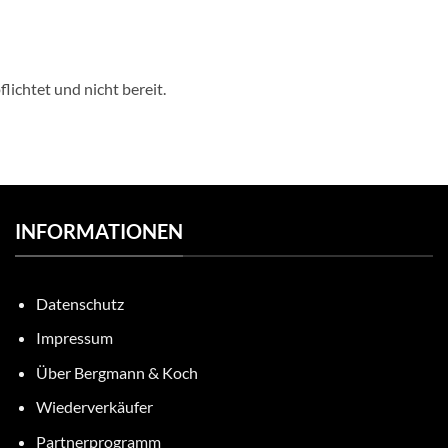
lichtet und nicht bereit.
INFORMATIONEN
Datenschutz
Impressum
Über Bergmann & Koch
Wiederverkäufer
Partnerprogramm