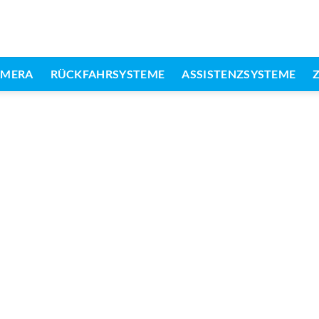
AMERA
RÜCKFAHRSYSTEME
ASSISTENZSYSTEME