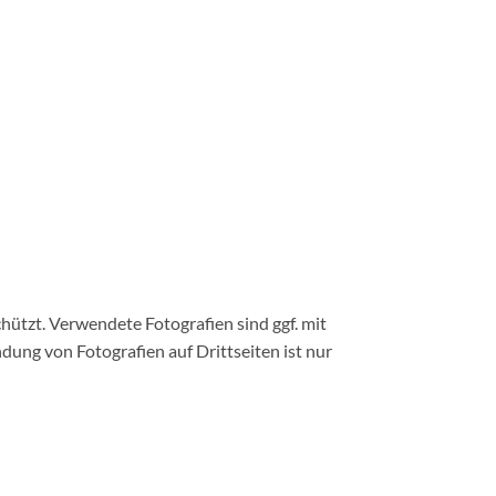
tzt. Verwendete Fotografien sind ggf. mit
dung von Fotografien auf Drittseiten ist nur