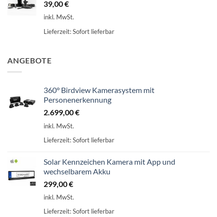
39,00
€
inkl. MwSt.
Lieferzeit:
Sofort lieferbar
ANGEBOTE
360° Birdview Kamerasystem mit
Personenerkennung
2.699,00
€
inkl. MwSt.
Lieferzeit:
Sofort lieferbar
Solar Kennzeichen Kamera mit App und
wechselbarem Akku
299,00
€
inkl. MwSt.
Lieferzeit:
Sofort lieferbar