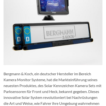
Bergmann & Koch, ein deutscher Hersteller im Bereich
Kamera Monitor Systeme, hat die Markteinführung seines
neuesten Produktes, des Solar Kennzeichen Kamera Sets mit
Parksensoren für Front und Heck, bekannt gegeben. Dieses
innovative Solar System revolutioniert bei Nachrüstungen
die Art und Weise, wie Fahrer ihre Umgebung wahrnehmen