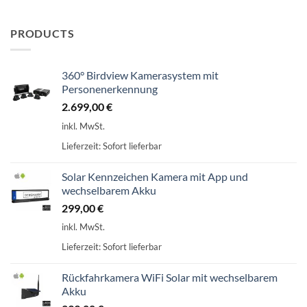
PRODUCTS
360° Birdview Kamerasystem mit
Personenerkennung
2.699,00
€
inkl. MwSt.
Lieferzeit:
Sofort lieferbar
Solar Kennzeichen Kamera mit App und
wechselbarem Akku
299,00
€
inkl. MwSt.
Lieferzeit:
Sofort lieferbar
Rückfahrkamera WiFi Solar mit wechselbarem
Akku