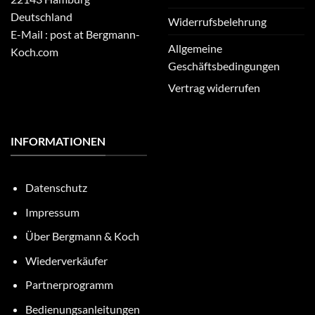
Deutschland
Widerrufsbelehrung
E-Mail : post at Bergmann-
Allgemeine
Koch.com
Geschäftsbedingungen
Vertrag widerrufen
INFORMATIONEN
Datenschutz
Impressum
Über Bergmann & Koch
Wiederverkäufer
Partnerprogramm
Bedienungsanleitungen