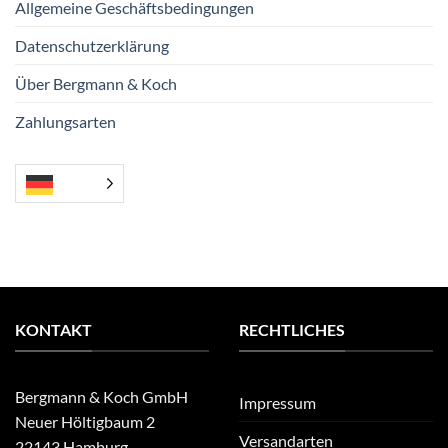
Allgemeine Geschäftsbedingungen
Datenschutzerklärung
Über Bergmann & Koch
Zahlungsarten
KONTAKT
RECHTLICHES
Bergmann & Koch GmbH
Impressum
Neuer Höltigbaum 2
Versandarten
22143 Hamburg