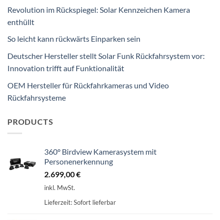
Revolution im Rückspiegel: Solar Kennzeichen Kamera
enthüllt
So leicht kann rückwärts Einparken sein
Deutscher Hersteller stellt Solar Funk Rückfahrsystem vor:
Innovation trifft auf Funktionalität
OEM Hersteller für Rückfahrkameras und Video
Rückfahrsysteme
PRODUCTS
360° Birdview Kamerasystem mit
Personenerkennung
2.699,00
€
inkl. MwSt.
Lieferzeit:
Sofort lieferbar