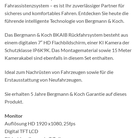
Fahrassistenzsystem – es ist Ihr zuverlässiger Partner für
sicheres und komfortables Fahren. Entdecken Sie heute die
führende intelligente Technologie von Bergmann & Koch.
Das Bergmann & Koch BKAIB Rückfahrsystem besteht aus
einem digitalen 7″ HD Flachbildschirm, einer KI Kamera der
Schutzklasse IP6K9K. Das Montagematerial sowie 15 Meter
Kamerakabel sind ebenfalls in diesem Set enthalten.
Ideal zum Nachrüsten von Fahrzeugen sowie für die
Erstausstattung von Neufahrzeugen.
Sie erhalten 5 Jahre Bergmann & Koch Garantie auf dieses
Produkt.
Monitor
Auflösung HD 1920 x1080, 25fps
Digital TFT LCD