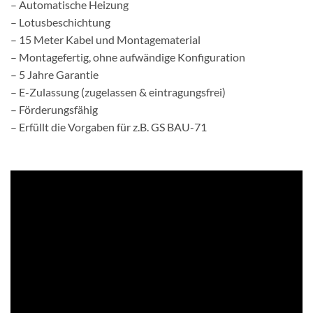
– Automatische Heizung
– Lotusbeschichtung
– 15 Meter Kabel und Montagematerial
– Montagefertig, ohne aufwändige Konfiguration
– 5 Jahre Garantie
– E-Zulassung (zugelassen & eintragungsfrei)
– Förderungsfähig
– Erfüllt die Vorgaben für z.B. GS BAU-71