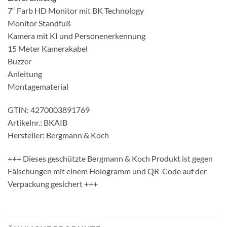
7“ Farb HD Monitor mit BK Technology
Monitor Standfuß
Kamera mit KI und Personenerkennung
15 Meter Kamerakabel
Buzzer
Anleitung
Montagematerial
GTIN: 4270003891769
Artikelnr.: BKAIB
Hersteller: Bergmann & Koch
+++ Dieses geschützte Bergmann & Koch Produkt ist gegen
Fälschungen mit einem Hologramm und QR-Code auf der
Verpackung gesichert +++