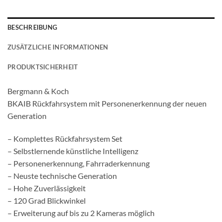
BESCHREIBUNG
ZUSÄTZLICHE INFORMATIONEN
PRODUKTSICHERHEIT
Bergmann & Koch
BKAIB Rückfahrsystem mit Personenerkennung der neuen
Generation
– Komplettes Rückfahrsystem Set
– Selbstlernende künstliche Intelligenz
– Personenerkennung, Fahrraderkennung
– Neuste technische Generation
– Hohe Zuverlässigkeit
– 120 Grad Blickwinkel
– Erweiterung auf bis zu 2 Kameras möglich