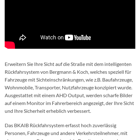
Erweitern Sie Ihre Sicht auf die Straße mit dem intelligenten
Rückfahrsystem von Bergmann & Koch, welches speziell für
Fahrzeuge mit Sichteinschränkungen, wie z.B. Baufahrzeuge,
Wohnmobile, Transporter, Nutzfahrzeuge konzipiert wurde.
Ausgestattet mit einem AHD Output, werden scharfe Bilder
auf einem Monitor im Fahrerbereich angezeigt, der Ihre Sicht
und Ihre Sicherheit erheblich verbessert.
Das BKAIB Rückfahrsystem erfasst hoch zuverlässig
Personen, Fahrzeuge und andere Verkehrsteilnehmer, mit