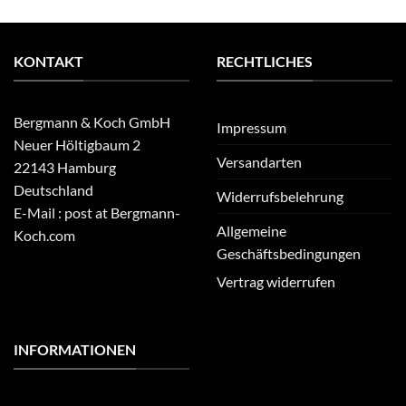
KONTAKT
RECHTLICHES
Bergmann & Koch GmbH
Impressum
Neuer Höltigbaum 2
Versandarten
22143 Hamburg
Deutschland
Widerrufsbelehrung
E-Mail : post at Bergmann-
Allgemeine
Koch.com
Geschäftsbedingungen
Vertrag widerrufen
INFORMATIONEN