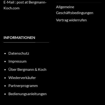
E-Mail : post at Bergmann-
Allgemeine
Koch.com
Geschäftsbedingungen
Vertrag widerrufen
INFORMATIONEN
Datenschutz
Impressum
Über Bergmann & Koch
Wiederverkäufer
Partnerprogramm
Bedienungsanleitungen