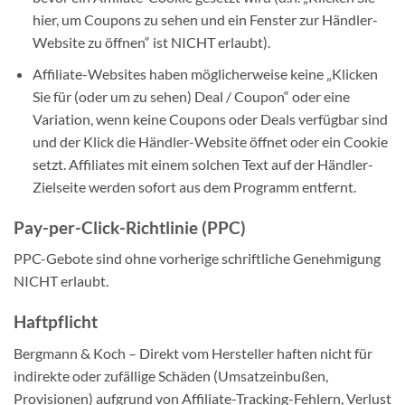
hier, um Coupons zu sehen und ein Fenster zur Händler-
Website zu öffnen“ ist NICHT erlaubt).
Affiliate-Websites haben möglicherweise keine „Klicken
Sie für (oder um zu sehen) Deal / Coupon“ oder eine
Variation, wenn keine Coupons oder Deals verfügbar sind
und der Klick die Händler-Website öffnet oder ein Cookie
setzt. Affiliates mit einem solchen Text auf der Händler-
Zielseite werden sofort aus dem Programm entfernt.
Pay-per-Click-Richtlinie (PPC)
PPC-Gebote sind ohne vorherige schriftliche Genehmigung
NICHT erlaubt.
Haftpflicht
Bergmann & Koch – Direkt vom Hersteller haften nicht für
indirekte oder zufällige Schäden (Umsatzeinbußen,
Provisionen) aufgrund von Affiliate-Tracking-Fehlern, Verlust