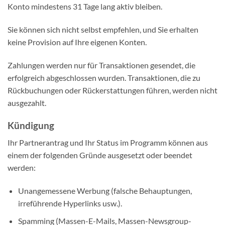
Konto mindestens 31 Tage lang aktiv bleiben.
Sie können sich nicht selbst empfehlen, und Sie erhalten
keine Provision auf Ihre eigenen Konten.
Zahlungen werden nur für Transaktionen gesendet, die
erfolgreich abgeschlossen wurden. Transaktionen, die zu
Rückbuchungen oder Rückerstattungen führen, werden nicht
ausgezahlt.
Kündigung
Ihr Partnerantrag und Ihr Status im Programm können aus
einem der folgenden Gründe ausgesetzt oder beendet
werden:
Unangemessene Werbung (falsche Behauptungen,
irreführende Hyperlinks usw.).
Spamming (Massen-E-Mails, Massen-Newsgroup-