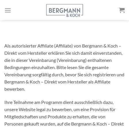
Zum
Inhalt
springen
Als autorisierter Affiliate (Affiliate) von Bergmann & Koch –
Direkt vom Hersteller erklären Sie sich damit einverstanden,
die in dieser Vereinbarung (Vereinbarung) enthaltenen
Bedingungen einzuhalten. Bitte lesen Sie die gesamte
Vereinbarung sorgfältig durch, bevor Sie sich registrieren und
Bergmann & Koch – Direkt vom Hersteller als Affiliate
bewerben.
Ihre Teilnahme am Programm dient ausschließlich dazu,
unsere Website legal zu bewerben, um eine Provision für
Mitgliedschaften und Produkte zu erhalten, die von
Personen gekauft wurden, auf die Bergmann & Koch – Direkt