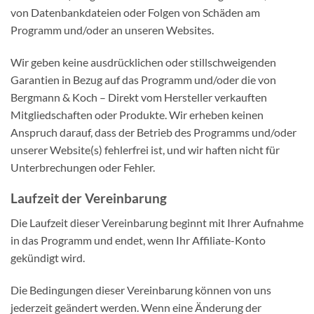
von Datenbankdateien oder Folgen von Schäden am
Programm und/oder an unseren Websites.
Wir geben keine ausdrücklichen oder stillschweigenden
Garantien in Bezug auf das Programm und/oder die von
Bergmann & Koch – Direkt vom Hersteller verkauften
Mitgliedschaften oder Produkte. Wir erheben keinen
Anspruch darauf, dass der Betrieb des Programms und/oder
unserer Website(s) fehlerfrei ist, und wir haften nicht für
Unterbrechungen oder Fehler.
Laufzeit der Vereinbarung
Die Laufzeit dieser Vereinbarung beginnt mit Ihrer Aufnahme
in das Programm und endet, wenn Ihr Affiliate-Konto
gekündigt wird.
Die Bedingungen dieser Vereinbarung können von uns
jederzeit geändert werden. Wenn eine Änderung der