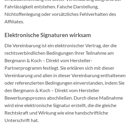
Fahrlässigkeit entstehen. Falsche Darstellung,
Nichtoffenlegung oder vorsätzliches Fehlverhalten des
Affiliates.
Elektronische Signaturen wirksam
Die Vereinbarung ist ein elektronischer Vertrag, der die
rechtsverbindlichen Bedingungen Ihrer Teilnahme am
Bergmann & Koch – Direkt vom Hersteller-
Partnerprogramm festlegt. Sie erklären sich mit dieser
Vereinbarung und allen in dieser Vereinbarung enthaltenen
oder referenzierten Bedingungen einverstanden, indem Sie
den Bergmann & Koch – Direkt vom Hersteller
Bewerbungsprozess abschließen. Durch diese Maßnahme
wird eine elektronische Signatur erstellt, die die gleiche
Rechtskraft und Wirkung wie eine handschriftliche
Unterschrift hat.