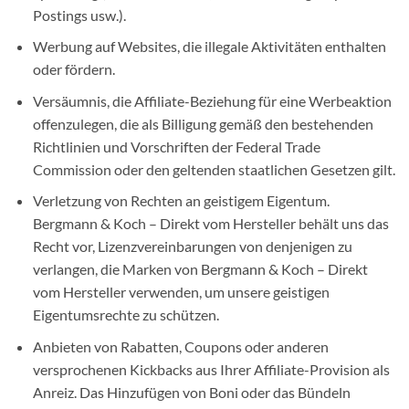
Postings usw.).
Werbung auf Websites, die illegale Aktivitäten enthalten
oder fördern.
Versäumnis, die Affiliate-Beziehung für eine Werbeaktion
offenzulegen, die als Billigung gemäß den bestehenden
Richtlinien und Vorschriften der Federal Trade
Commission oder den geltenden staatlichen Gesetzen gilt.
Verletzung von Rechten an geistigem Eigentum.
Bergmann & Koch – Direkt vom Hersteller behält uns das
Recht vor, Lizenzvereinbarungen von denjenigen zu
verlangen, die Marken von Bergmann & Koch – Direkt
vom Hersteller verwenden, um unsere geistigen
Eigentumsrechte zu schützen.
Anbieten von Rabatten, Coupons oder anderen
versprochenen Kickbacks aus Ihrer Affiliate-Provision als
Anreiz. Das Hinzufügen von Boni oder das Bündeln