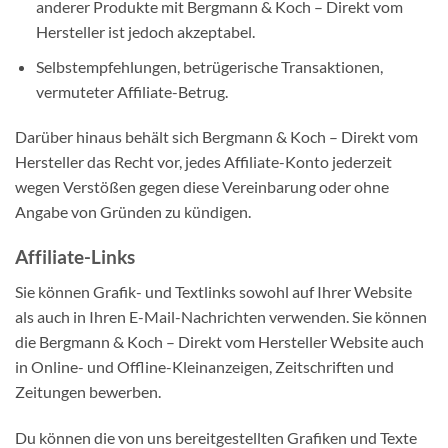
anderer Produkte mit Bergmann & Koch – Direkt vom
Hersteller ist jedoch akzeptabel.
Selbstempfehlungen, betrügerische Transaktionen,
vermuteter Affiliate-Betrug.
Darüber hinaus behält sich Bergmann & Koch – Direkt vom
Hersteller das Recht vor, jedes Affiliate-Konto jederzeit
wegen Verstößen gegen diese Vereinbarung oder ohne
Angabe von Gründen zu kündigen.
Affiliate-Links
Sie können Grafik- und Textlinks sowohl auf Ihrer Website
als auch in Ihren E-Mail-Nachrichten verwenden. Sie können
die Bergmann & Koch – Direkt vom Hersteller Website auch
in Online- und Offline-Kleinanzeigen, Zeitschriften und
Zeitungen bewerben.
Du können die von uns bereitgestellten Grafiken und Texte