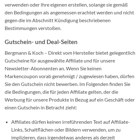
verwenden oder Ihre eigenen erstellen, solange sie gemäß
den Bedingungen als angemessen erachtet werden und nicht
gegen die im Abschnitt Kündigung beschriebenen
Bestimmungen verstoßen.
Gutschein- und Deal-Seiten
Bergmann & Koch – Direkt vom Hersteller bietet gelegentlich
Gutscheine für ausgewählte Affiliate und für unsere
Newsletter-Abonnenten an. Wenn Sie keinen
Markencoupon vorab genehmigt / zugewiesen haben, dürfen
Sie den Gutschein nicht bewerben. Im Folgenden finden Sie
die Bedingungen, die für jeden Affiliate gelten, der die
Werbung für unsere Produkte in Bezug auf ein Geschäft oder
einen Gutschein in Betracht zieht:
Affiliates dürfen keinen irreführenden Text auf Affiliate-
Links, Schaltflächen oder Bildern verwenden, um zu
implizieren, dass irgendetwas anderes als derzeit