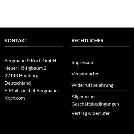
KONTAKT
RECHTLICHES
Bergmann & Koch GmbH
Impressum
Neuer Höltigbaum 2
Versandarten
22143 Hamburg
Deutschland
Widerrufsbelehrung
E-Mail : post at Bergmann-
Allgemeine
Koch.com
Geschäftsbedingungen
Vertrag widerrufen