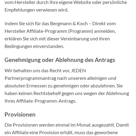
vom Hersteller durch Ihre eigene Website oder persönliche
Empfehlungen verwiesen wird.
Indem Sie sich für das Bergmann & Koch – Direkt vom
Hersteller Affiliate-Programm (Programm) anmelden,
erklären Sie sich mit dieser Vereinbarung und ihren
Bedingungen einverstanden.
Genehmigung oder Ablehnung des Antrags
Wir behalten uns das Recht vor, JEDEN
Partnerprogrammantrag nach unserem alleinigen und
absoluten Ermessen zu genehmigen oder abzulehnen. Sie
haben keinen Rechtsbehelf gegen uns wegen der Ablehnung
Ihres Affiliate-Programm-Antrags.
Provisionen
Die Provisionen werden einmal im Monat ausgezahlt. Damit
ein Affiliate eine Provision erhält, muss das geworbene