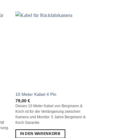
10 Meter Kabel 4 Pin
79,00
€
Dieses 10 Meter Kabel von Bergmann &
Koch ist für die Verlängerung zwischen
Kamera und Monitor. 5 Jahre Bergmann &
rgt
Koch Garantie.
rnung.
IN DEN WARENKORB