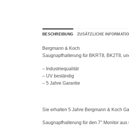
BESCHREIBUNG
ZUSÄTZLICHE INFORMATI
Bergmann & Koch
Saugnapfhalterung für BKRT8, BK2T8, u
– Industriequalität
– UV beständig
– 5 Jahre Garantie
Sie erhalten 5 Jahre Bergmann & Koch Gar
Saugnapfhalterung für den 7″ Monitor aus