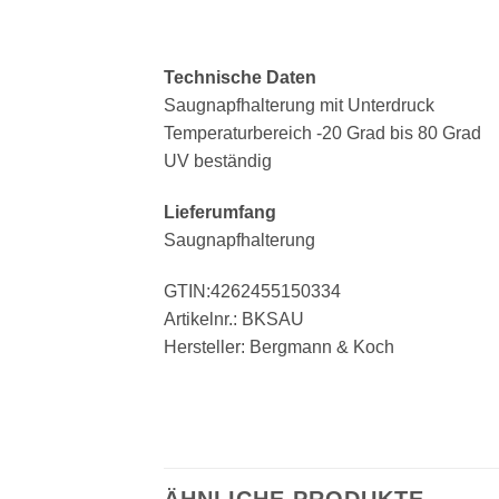
Technische Daten
Saugnapfhalterung mit Unterdruck
Temperaturbereich -20 Grad bis 80 Grad
UV beständig
Lieferumfang
Saugnapfhalterung
GTIN:4262455150334
Artikelnr.: BKSAU
Hersteller: Bergmann & Koch