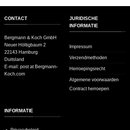
CONTACT
JURIDISCHE
INFORMATIE
Bergmann & Koch GmbH
Neuer Höltigbaum 2
Impressum
22143 Hamburg
Verzendmethoden
Duitsland
E-mail: post at Bergmann-
Herroepingsrecht
Koch.com
Algemene voorwaarden
Contract herroepen
INFORMATIE
Privacybeleid