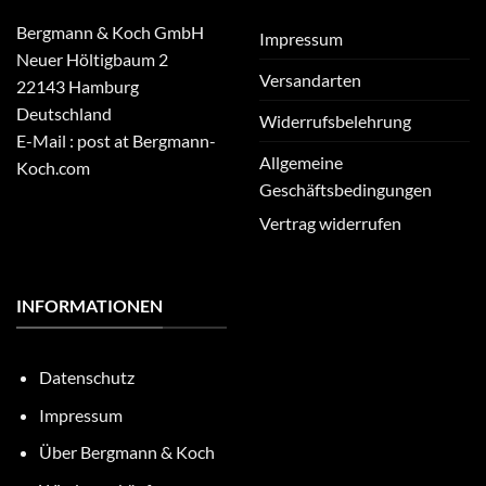
Bergmann & Koch GmbH
Impressum
Neuer Höltigbaum 2
Versandarten
22143 Hamburg
Deutschland
Widerrufsbelehrung
E-Mail : post at Bergmann-
Allgemeine
Koch.com
Geschäftsbedingungen
Vertrag widerrufen
INFORMATIONEN
Datenschutz
Impressum
Über Bergmann & Koch