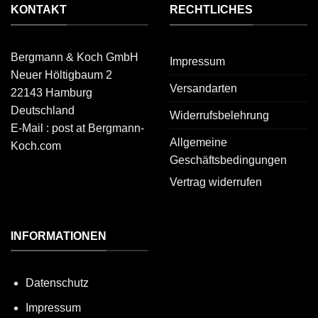
KONTAKT
RECHTLICHES
Bergmann & Koch GmbH
Impressum
Neuer Höltigbaum 2
Versandarten
22143 Hamburg
Deutschland
Widerrufsbelehrung
E-Mail : post at Bergmann-
Allgemeine
Koch.com
Geschäftsbedingungen
Vertrag widerrufen
INFORMATIONEN
Datenschutz
Impressum