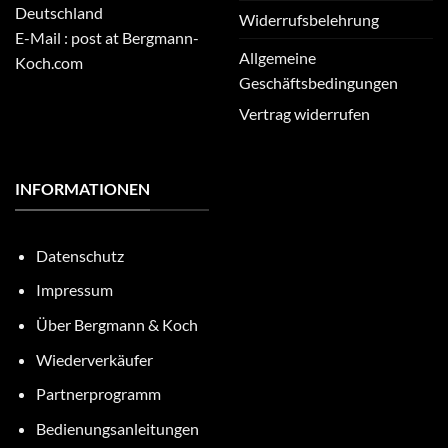
Deutschland
Widerrufsbelehrung
E-Mail : post at Bergmann-
Allgemeine
Koch.com
Geschäftsbedingungen
Vertrag widerrufen
INFORMATIONEN
Datenschutz
Impressum
Über Bergmann & Koch
Wiederverkäufer
Partnerprogramm
Bedienungsanleitungen