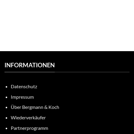
INFORMATIONEN
Datenschutz
Impressum
Über Bergmann & Koch
Wiederverkäufer
Partnerprogramm