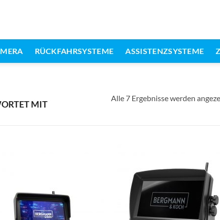
AMERA
RÜCKFAHRSYSTEME
ASSISTENZSYSTEME
Alle 7 Ergebnisse werden angeze
ORTET MIT