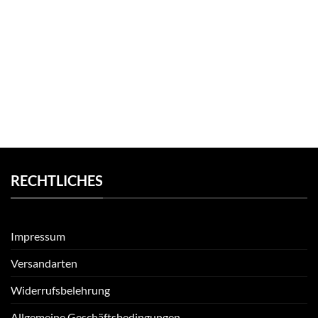
RECHTLICHES
Impressum
Versandarten
Widerrufsbelehrung
Allgemeine Geschäftsbedingungen