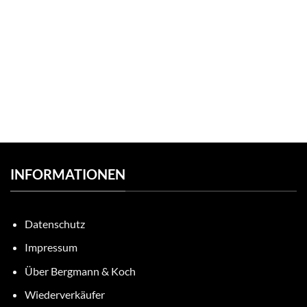
INFORMATIONEN
Datenschutz
Impressum
Über Bergmann & Koch
Wiederverkäufer