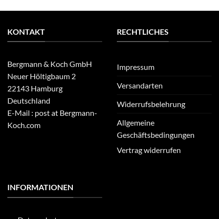
KONTAKT
RECHTLICHES
Bergmann & Koch GmbH
Impressum
Neuer Höltigbaum 2
Versandarten
22143 Hamburg
Deutschland
Widerrufsbelehrung
E-Mail : post at Bergmann-
Allgemeine
Koch.com
Geschäftsbedingungen
Vertrag widerrufen
INFORMATIONEN