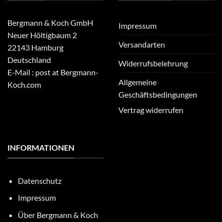
Bergmann & Koch GmbH
Impressum
Neuer Höltigbaum 2
Versandarten
22143 Hamburg
Deutschland
Widerrufsbelehrung
E-Mail : post at Bergmann-
Allgemeine
Koch.com
Geschäftsbedingungen
Vertrag widerrufen
INFORMATIONEN
Datenschutz
Impressum
Über Bergmann & Koch