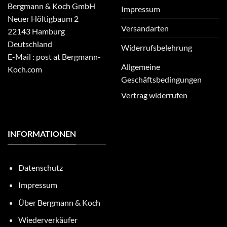
Bergmann & Koch GmbH
Impressum
Neuer Höltigbaum 2
Versandarten
22143 Hamburg
Deutschland
Widerrufsbelehrung
E-Mail : post at Bergmann-
Allgemeine
Koch.com
Geschäftsbedingungen
Vertrag widerrufen
INFORMATIONEN
Datenschutz
Impressum
Über Bergmann & Koch
Wiederverkäufer