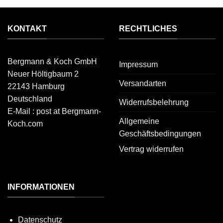
KONTAKT
RECHTLICHES
Bergmann & Koch GmbH
Impressum
Neuer Höltigbaum 2
Versandarten
22143 Hamburg
Deutschland
Widerrufsbelehrung
E-Mail : post at Bergmann-
Allgemeine
Koch.com
Geschäftsbedingungen
Vertrag widerrufen
INFORMATIONEN
Datenschutz