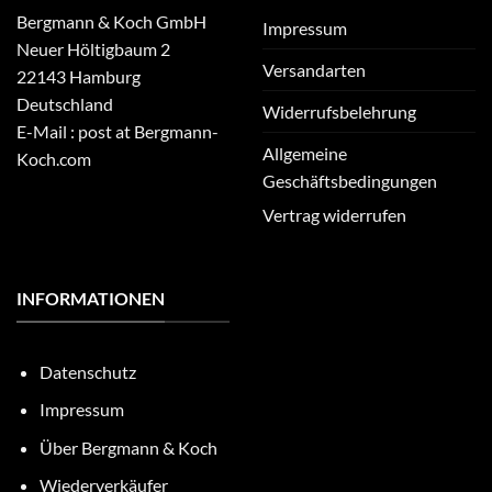
Bergmann & Koch GmbH
Impressum
Neuer Höltigbaum 2
Versandarten
22143 Hamburg
Deutschland
Widerrufsbelehrung
E-Mail : post at Bergmann-
Allgemeine
Koch.com
Geschäftsbedingungen
Vertrag widerrufen
INFORMATIONEN
Datenschutz
Impressum
Über Bergmann & Koch
Wiederverkäufer