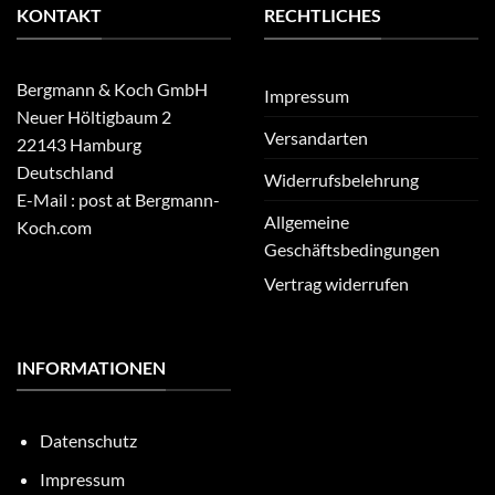
KONTAKT
RECHTLICHES
Bergmann & Koch GmbH
Impressum
Neuer Höltigbaum 2
Versandarten
22143 Hamburg
Deutschland
Widerrufsbelehrung
E-Mail : post at Bergmann-
Allgemeine
Koch.com
Geschäftsbedingungen
Vertrag widerrufen
INFORMATIONEN
Datenschutz
Impressum