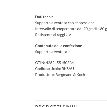
Dati tecnici
Supporto a ventosa con depressione
Intervallo di temperatura da -20 gradi a 80 
Resistente ai raggi UV
Contenuto della confezione
Supporto a ventosa
GTIN: 4262455150334
Codice articolo: BKSAU
Produttore: Bergmann & Koch