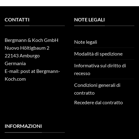
CONTATTI
NOTE LEGALI
Bergmann & Koch GmbH
Note legali
Nuovo Höltigbaum 2
Modalità di spedizione
22143 Amburgo
Germania
Informativa sul diritto di
E-mail: post at Bergmann-
recesso
Koch.com
Condizioni generali di
contratto
Recedere dal contratto
INFORMAZIONI