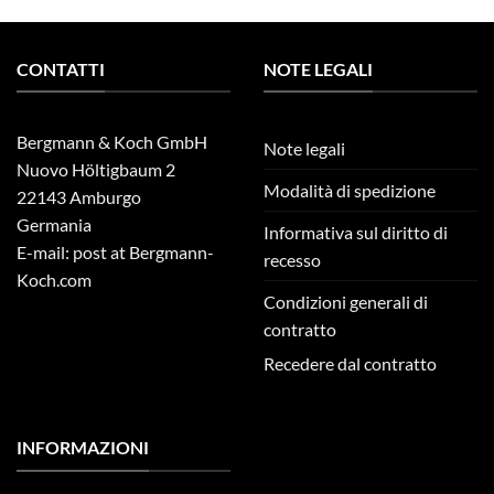
CONTATTI
NOTE LEGALI
Bergmann & Koch GmbH
Note legali
Nuovo Höltigbaum 2
Modalità di spedizione
22143 Amburgo
Germania
Informativa sul diritto di
E-mail: post at Bergmann-
recesso
Koch.com
Condizioni generali di
contratto
Recedere dal contratto
INFORMAZIONI