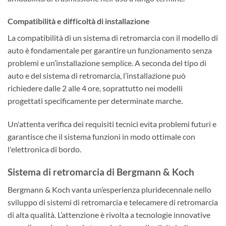
Compatibilità e difficoltà di installazione
La compatibilità di un sistema di retromarcia con il modello di
auto è fondamentale per garantire un funzionamento senza
problemi e un’installazione semplice. A seconda del tipo di
auto e del sistema di retromarcia, l’installazione può
richiedere dalle 2 alle 4 ore, soprattutto nei modelli
progettati specificamente per determinate marche.
Un'attenta verifica dei requisiti tecnici evita problemi futuri e
garantisce che il sistema funzioni in modo ottimale con
l'elettronica di bordo.
Sistema di retromarcia di Bergmann & Koch
Bergmann & Koch vanta un’esperienza pluridecennale nello
sviluppo di sistemi di retromarcia e telecamere di retromarcia
di alta qualità. L’attenzione è rivolta a tecnologie innovative