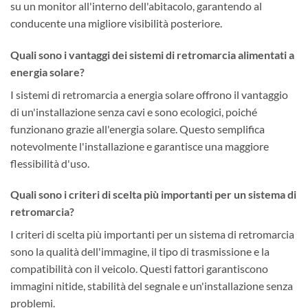
su un monitor all'interno dell'abitacolo, garantendo al
conducente una migliore visibilità posteriore.
Quali sono i vantaggi dei sistemi di retromarcia alimentati a
energia solare?
I sistemi di retromarcia a energia solare offrono il vantaggio
di un'installazione senza cavi e sono ecologici, poiché
funzionano grazie all'energia solare. Questo semplifica
notevolmente l'installazione e garantisce una maggiore
flessibilità d'uso.
Quali sono i criteri di scelta più importanti per un sistema di
retromarcia?
I criteri di scelta più importanti per un sistema di retromarcia
sono la qualità dell'immagine, il tipo di trasmissione e la
compatibilità con il veicolo. Questi fattori garantiscono
immagini nitide, stabilità del segnale e un'installazione senza
problemi.