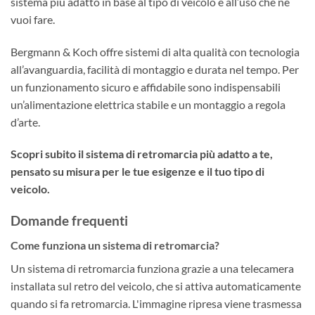
sistema più adatto in base al tipo di veicolo e all’uso che ne
vuoi fare.
Bergmann & Koch offre sistemi di alta qualità con tecnologia
all’avanguardia, facilità di montaggio e durata nel tempo. Per
un funzionamento sicuro e affidabile sono indispensabili
un’alimentazione elettrica stabile e un montaggio a regola
d’arte.
Scopri subito il sistema di retromarcia più adatto a te,
pensato su misura per le tue esigenze e il tuo tipo di
veicolo.
Domande frequenti
Come funziona un sistema di retromarcia?
Un sistema di retromarcia funziona grazie a una telecamera
installata sul retro del veicolo, che si attiva automaticamente
quando si fa retromarcia. L'immagine ripresa viene trasmessa