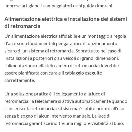
imprese artigiane, i campeggiatori e chi guida rimorchi.
Alimentazione elettrica e installazione dei sistemi
di retromarcia
Un'alimentazione elettrica affidabile e un montaggio a regola
d'arte sono fondamentali per garantire il funzionamento
sicuro di un sistema di retromarcia. Soprattutto nel caso di
installazioni a posteriori o su veicoli di grandi dimensioni,
l'alimentazione della telecamera di retromarcia dovrebbe
essere pianificata con cura e il cablaggio eseguito
correttamente.
Una soluzione pratica è il collegamento alla luce di
retromarcia: la telecamera si attiva automaticamente quando
si inserisce la retromarcia e il sistema è subito pronto all’uso,
senza bisogno di alcun intervento manuale. La luce di
retromarcia garantisce inoltre una migliore visibilità al buio.