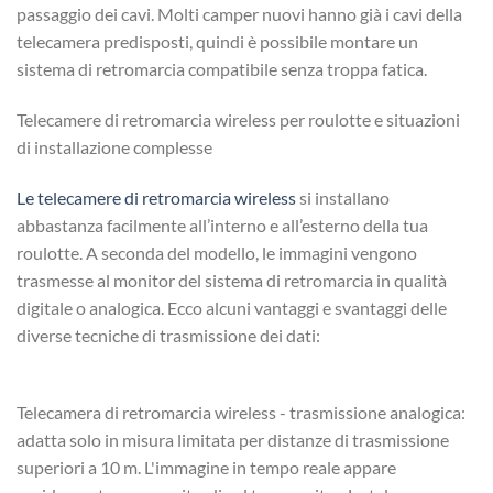
passaggio dei cavi. Molti camper nuovi hanno già i cavi della
telecamera predisposti, quindi è possibile montare un
sistema di retromarcia compatibile senza troppa fatica.
Telecamere di retromarcia wireless per roulotte e situazioni
di installazione complesse
Le telecamere di retromarcia wireless
si installano
abbastanza facilmente all’interno e all’esterno della tua
roulotte. A seconda del modello, le immagini vengono
trasmesse al monitor del sistema di retromarcia in qualità
digitale o analogica. Ecco alcuni vantaggi e svantaggi delle
diverse tecniche di trasmissione dei dati:
Telecamera di retromarcia wireless - trasmissione analogica:
adatta solo in misura limitata per distanze di trasmissione
superiori a 10 m. L'immagine in tempo reale appare