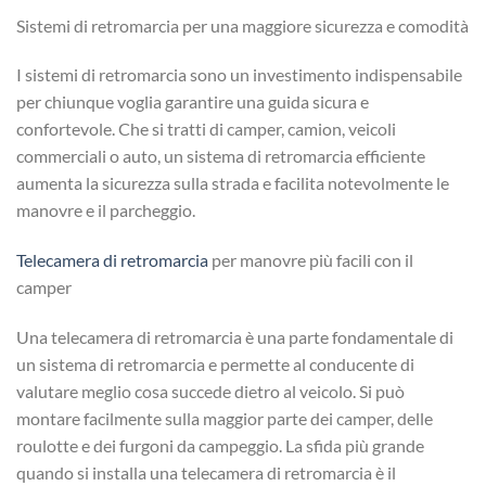
Sistemi di retromarcia per una maggiore sicurezza e comodità
I sistemi di retromarcia sono un investimento indispensabile
per chiunque voglia garantire una guida sicura e
confortevole. Che si tratti di camper, camion, veicoli
commerciali o auto, un sistema di retromarcia efficiente
aumenta la sicurezza sulla strada e facilita notevolmente le
manovre e il parcheggio.
Telecamera di retromarcia
per manovre più facili con il
camper
Una telecamera di retromarcia è una parte fondamentale di
un sistema di retromarcia e permette al conducente di
valutare meglio cosa succede dietro al veicolo. Si può
montare facilmente sulla maggior parte dei camper, delle
roulotte e dei furgoni da campeggio. La sfida più grande
quando si installa una telecamera di retromarcia è il