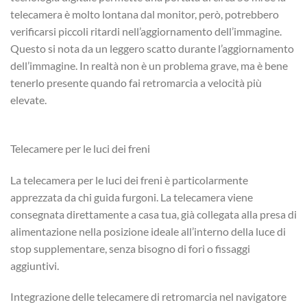
telecamera è molto lontana dal monitor, però, potrebbero
verificarsi piccoli ritardi nell’aggiornamento dell’immagine.
Questo si nota da un leggero scatto durante l’aggiornamento
dell’immagine. In realtà non è un problema grave, ma è bene
tenerlo presente quando fai retromarcia a velocità più
elevate.
Telecamere per le luci dei freni
La telecamera per le luci dei freni è particolarmente
apprezzata da chi guida furgoni. La telecamera viene
consegnata direttamente a casa tua, già collegata alla presa di
alimentazione nella posizione ideale all’interno della luce di
stop supplementare, senza bisogno di fori o fissaggi
aggiuntivi.
Integrazione delle telecamere di retromarcia nel navigatore