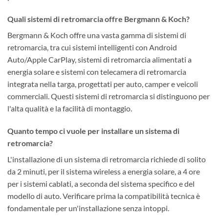
Quali sistemi di retromarcia offre Bergmann & Koch?
Bergmann & Koch offre una vasta gamma di sistemi di
retromarcia, tra cui sistemi intelligenti con Android
Auto/Apple CarPlay, sistemi di retromarcia alimentati a
energia solare e sistemi con telecamera di retromarcia
integrata nella targa, progettati per auto, camper e veicoli
commerciali. Questi sistemi di retromarcia si distinguono per
l'alta qualità e la facilità di montaggio.
Quanto tempo ci vuole per installare un sistema di
retromarcia?
L'installazione di un sistema di retromarcia richiede di solito
da 2 minuti, per il sistema wireless a energia solare, a 4 ore
per i sistemi cablati, a seconda del sistema specifico e del
modello di auto. Verificare prima la compatibilità tecnica è
fondamentale per un'installazione senza intoppi.