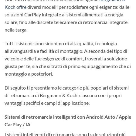
Koch offre
diversi modelli per soddisfare ogni esigenza: dalle
soluzioni CarPlay integrate ai sistemi alimentati a energia
solare, fino alle discrete telecamere di retromarcia integrate
nella targa.
Tutti i sistemi sono sinonimo di alta qualità, tecnologia
all’avanguardia e facilità di montaggio. A seconda del tipo di
veicolo e delle tue esigenze di comfort, troverai la soluzione
giusta per te, sia che si tratti di primo equipaggiamento che di
montaggio a posteriori.
Di seguito ti presentiamo le categorie più popolari di sistemi
di retromarcia di Bergmann & Koch, ciascuna con i propri
vantaggi specifici e campi di applicazione.
Sistemi di retromarcia intelligenti con Android Auto / Apple
CarPlay / IA
I sistemi intelligenti di retromarcia sono tra le soluzioni più