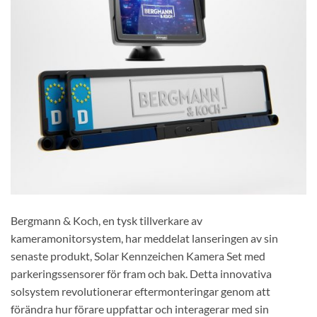
Bergmann & Koch, en tysk tillverkare av
kameramonitorsystem, har meddelat lanseringen av sin
senaste produkt, Solar Kennzeichen Kamera Set med
parkeringssensorer för fram och bak. Detta innovativa
solsystem revolutionerar eftermonteringar genom att
förändra hur förare uppfattar och interagerar med sin