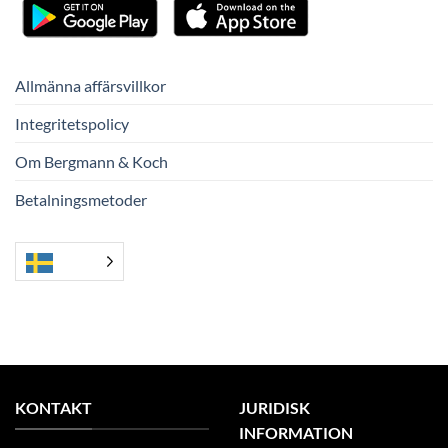
Allmänna affärsvillkor
Integritetspolicy
Om Bergmann & Koch
Betalningsmetoder
KONTAKT
JURIDISK
INFORMATION