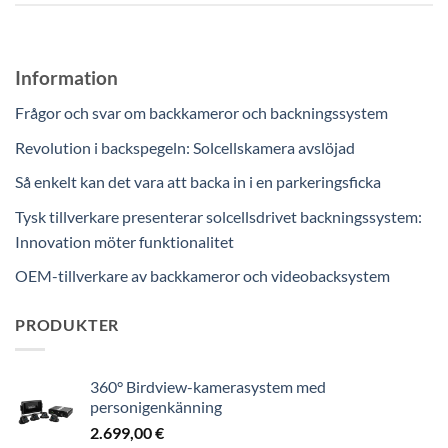
Information
Frågor och svar om backkameror och backningssystem
Revolution i backspegeln: Solcellskamera avslöjad
Så enkelt kan det vara att backa in i en parkeringsficka
Tysk tillverkare presenterar solcellsdrivet backningssystem:
Innovation möter funktionalitet
OEM-tillverkare av backkameror och videobacksystem
PRODUKTER
360° Birdview-kamerasystem med
personigenkänning
2.699,00
€