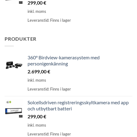
299,00
€
inkl. moms
Leveranstid:
Finns i lager
PRODUKTER
360° Birdview-kamerasystem med
personigenkänning
2.699,00
€
inkl. moms
Leveranstid:
Finns i lager
Solcellsdriven registreringsskyltkamera med app
och utbytbart batteri
299,00
€
inkl. moms
Leveranstid:
Finns i lager