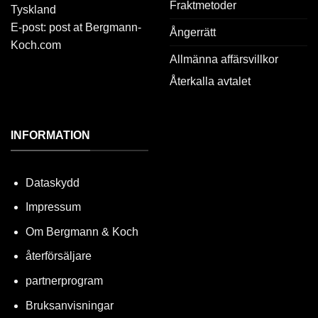
Fraktmetoder
Tyskland
E-post: post at Bergmann-
Ångerrätt
Koch.com
Allmänna affärsvillkor
Återkalla avtalet
INFORMATION
Dataskydd
Impressum
Om Bergmann & Koch
återförsäljare
partnerprogram
Bruksanvisningar