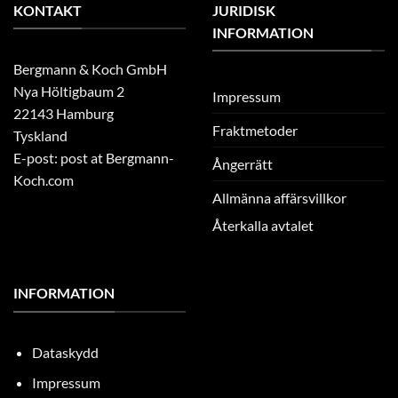
KONTAKT
JURIDISK
INFORMATION
Bergmann & Koch GmbH
Nya Höltigbaum 2
Impressum
22143 Hamburg
Fraktmetoder
Tyskland
E-post: post at Bergmann-
Ångerrätt
Koch.com
Allmänna affärsvillkor
Återkalla avtalet
INFORMATION
Dataskydd
Impressum