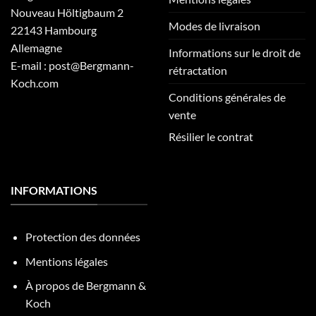
Nouveau Höltigbaum 2
Modes de livraison
22143 Hambourg
Allemagne
Informations sur le droit de
E-mail : post@Bergmann-
rétractation
Koch.com
Conditions générales de
vente
Résilier le contrat
INFORMATIONS
Protection des données
Mentions légales
À propos de Bergmann &
Koch