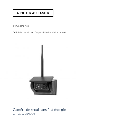
AJOUTER AU PANIER
TVA comprise
Délai de livraison :
Disponible immédiatement
Caméra de recul sans fil à énergie
solaire BKFS1