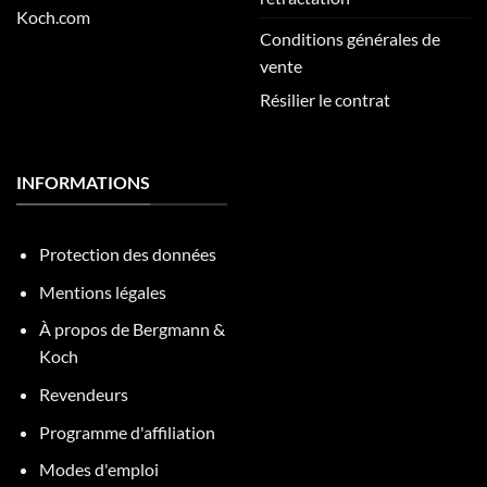
Koch.com
Conditions générales de
vente
Résilier le contrat
INFORMATIONS
Protection des données
Mentions légales
À propos de Bergmann &
Koch
Revendeurs
Programme d'affiliation
Modes d'emploi