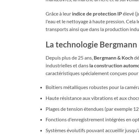
Grâce à leur
indice de protection IP
élevé (j
l'eau et le nettoyage à haute pression. Cela 
transports ainsi que dans la production indu
La technologie Bergmann &
Depuis plus de 25 ans,
Bergmann & Koch
dé
industrielles et dans
la construction automo
caractéristiques spécialement conçues pour 
Boîtiers métalliques robustes pour la caméra
Haute résistance aux vibrations et aux choc
Plages de tension étendues (par exemple 12 
Fonctions d'enregistrement intégrées en opt
Systèmes évolutifs pouvant accueillir jusqu