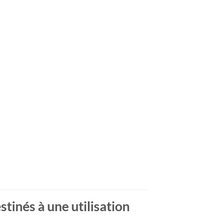
inés à une utilisation