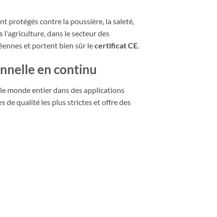
t protégés contre la poussière, la saleté,
s l'agriculture, dans le secteur des
éennes et portent bien sûr le
certificat CE
.
nnelle en continu
 le monde entier dans des applications
de qualité les plus strictes et offre des