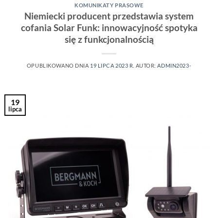
KOMUNIKATY PRASOWE
Niemiecki producent przedstawia system
cofania Solar Funk: innowacyjność spotyka
się z funkcjonalnością
OPUBLIKOWANO DNIA
19 LIPCA 2023 R.
AUTOR:
ADMIN2023-
19
lipca