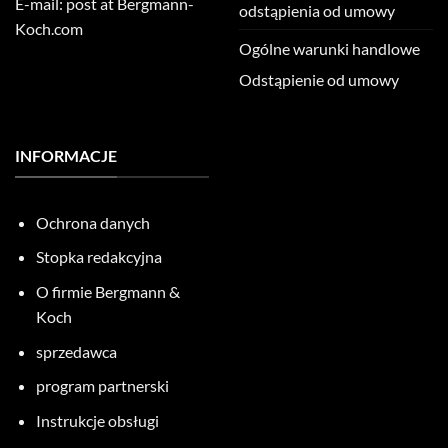
E-mail: post at Bergmann-
odstąpienia od umowy
Koch.com
Ogólne warunki handlowe
Odstąpienie od umowy
INFORMACJE
Ochrona danych
Stopka redakcyjna
O firmie Bergmann &
Koch
sprzedawca
program partnerski
Instrukcje obsługi