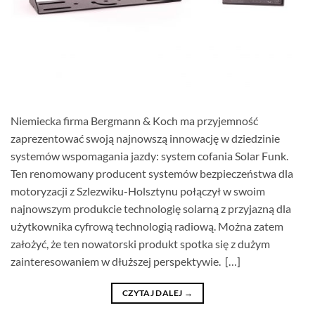
Niemiecka firma Bergmann & Koch ma przyjemność
zaprezentować swoją najnowszą innowację w dziedzinie
systemów wspomagania jazdy: system cofania Solar Funk.
Ten renomowany producent systemów bezpieczeństwa dla
motoryzacji z Szlezwiku-Holsztynu połączył w swoim
najnowszym produkcie technologię solarną z przyjazną dla
użytkownika cyfrową technologią radiową. Można zatem
założyć, że ten nowatorski produkt spotka się z dużym
zainteresowaniem w dłuższej perspektywie. […]
CZYTAJ DALEJ
→