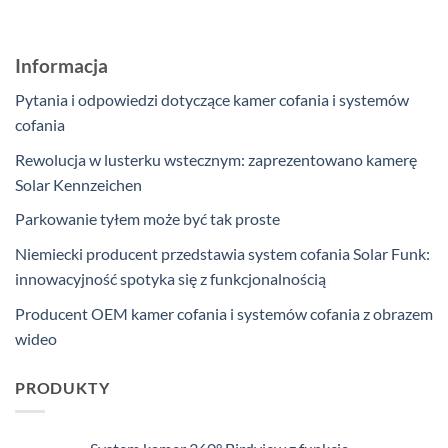
Informacja
Pytania i odpowiedzi dotyczące kamer cofania i systemów
cofania
Rewolucja w lusterku wstecznym: zaprezentowano kamerę
Solar Kennzeichen
Parkowanie tyłem może być tak proste
Niemiecki producent przedstawia system cofania Solar Funk:
innowacyjność spotyka się z funkcjonalnością
Producent OEM kamer cofania i systemów cofania z obrazem
wideo
PRODUKTY