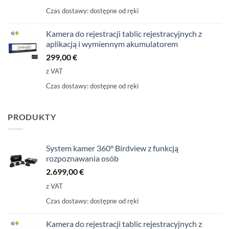
Czas dostawy:
dostępne od ręki
Kamera do rejestracji tablic rejestracyjnych z
aplikacją i wymiennym akumulatorem
299,00
€
z VAT
Czas dostawy:
dostępne od ręki
PRODUKTY
System kamer 360° Birdview z funkcją
rozpoznawania osób
2.699,00
€
z VAT
Czas dostawy:
dostępne od ręki
Kamera do rejestracji tablic rejestracyjnych z