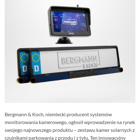
Bergmann & Koch, niemiecki producent systemów
monitorowania kamerowego, ogłosił wprowadzenie na rynek
swojego najnowszego produktu – zestawu kamer solarnych z
czujnikami parkowania z przodu i z tyłu. Ten innowacyjny