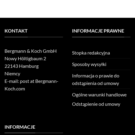
KONTAKT
INFORMACJE PRAWNE
Bergmann & Koch GmbH
Stopka redakcyjna
Nowy Höltigbaum 2
Sposoby wysyłki
22143 Hamburg
Niemcy
Informacja o prawie do
E-mail: post at Bergmann-
odstąpienia od umowy
Koch.com
Ogólne warunki handlowe
Odstąpienie od umowy
INFORMACJE