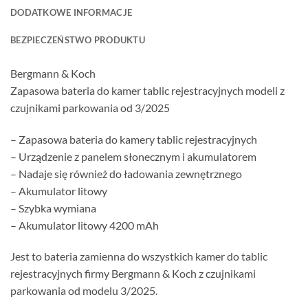
DODATKOWE INFORMACJE
BEZPIECZEŃSTWO PRODUKTU
Bergmann & Koch
Zapasowa bateria do kamer tablic rejestracyjnych modeli z
czujnikami parkowania od 3/2025
– Zapasowa bateria do kamery tablic rejestracyjnych
– Urządzenie z panelem słonecznym i akumulatorem
– Nadaje się również do ładowania zewnętrznego
– Akumulator litowy
– Szybka wymiana
– Akumulator litowy 4200 mAh
Jest to bateria zamienna do wszystkich kamer do tablic
rejestracyjnych firmy Bergmann & Koch z czujnikami
parkowania od modelu 3/2025.