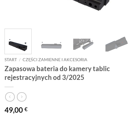
START
/
CZĘŚCI ZAMIENNE I AKCESORIA
Zapasowa bateria do kamery tablic
rejestracyjnych od 3/2025
49,00
€