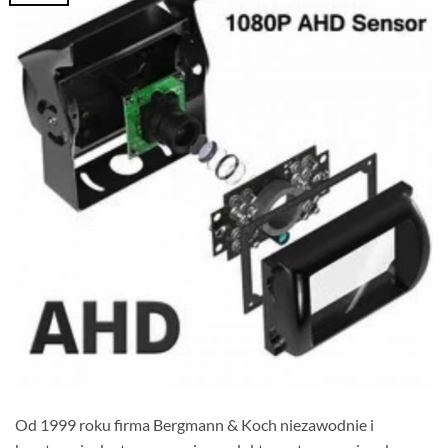
Od 1999 roku firma Bergmann & Koch niezawodnie i