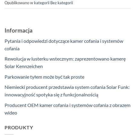
Opublikowano w
kategorii Bez kategorii
Informacja
Pytania i odpowiedzi dotyczące kamer cofania i systemów
cofania
Rewolucja w lusterku wstecznym: zaprezentowano kamerę
Solar Kennzeichen
Parkowanie tyłem może być tak proste
Niemiecki producent przedstawia system cofania Solar Funk:
innowacyjność spotyka się z funkcjonalnością
Producent OEM kamer cofania i systemów cofania z obrazem
wideo
PRODUKTY