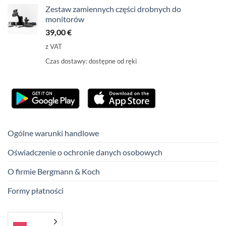
Zestaw zamiennych części drobnych do
monitorów
39,00
€
z VAT
Czas dostawy:
dostępne od ręki
Ogólne warunki handlowe
Oświadczenie o ochronie danych osobowych
O firmie Bergmann & Koch
Formy płatności