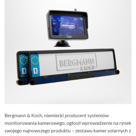
Bergmann & Koch, niemiecki producent systemów
monitorowania kamerowego, ogłosił wprowadzenie na rynek
swojego najnowszego produktu – zestawu kamer solarnych z