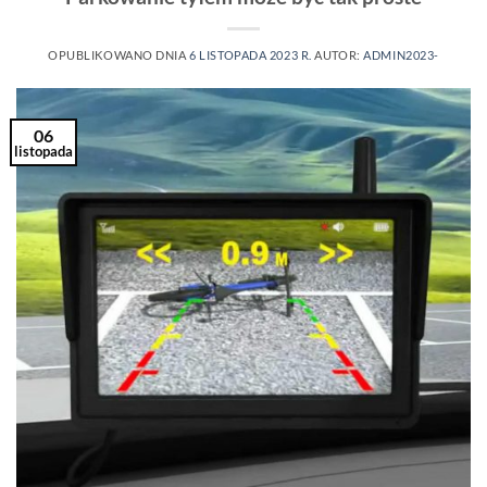
OPUBLIKOWANO DNIA
6 LISTOPADA 2023 R.
AUTOR:
ADMIN2023-
06
listopada