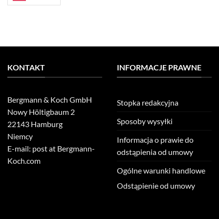
KONTAKT
INFORMACJE PRAWNE
Bergmann & Koch GmbH
Stopka redakcyjna
Nowy Höltigbaum 2
Sposoby wysyłki
22143 Hamburg
Niemcy
Informacja o prawie do
E-mail: post at Bergmann-
odstąpienia od umowy
Koch.com
Ogólne warunki handlowe
Odstąpienie od umowy