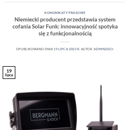
KOMUNIKATY PRASOWE
Niemiecki producent przedstawia system
cofania Solar Funk: innowacyjność spotyka
się z funkcjonalnością
OPUBLIKOWANO DNIA
19 LIPCA 2023 R.
AUTOR:
ADMIN2023-
19
lipca