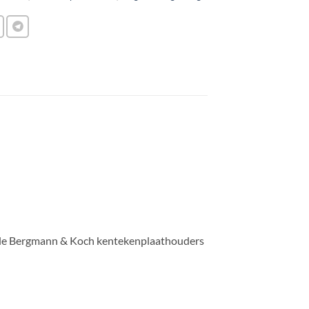
alle Bergmann & Koch kentekenplaathouders