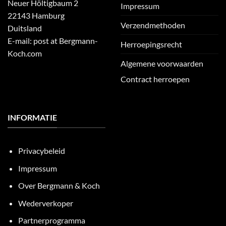
Neuer Höltigbaum 2
Impressum
22143 Hamburg
Verzendmethoden
Duitsland
E-mail: post at Bergmann-
Herroepingsrecht
Koch.com
Algemene voorwaarden
Contract herroepen
INFORMATIE
Privacybeleid
Impressum
Over Bergmann & Koch
Wederverkoper
Partnerprogramma