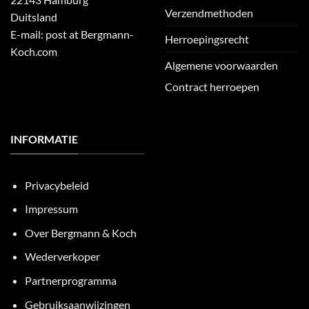
Verzendmethoden
Duitsland
E-mail: post at Bergmann-
Herroepingsrecht
Koch.com
Algemene voorwaarden
Contract herroepen
INFORMATIE
Privacybeleid
Impressum
Over Bergmann & Koch
Wederverkoper
Partnerprogramma
Gebruiksaanwijzingen