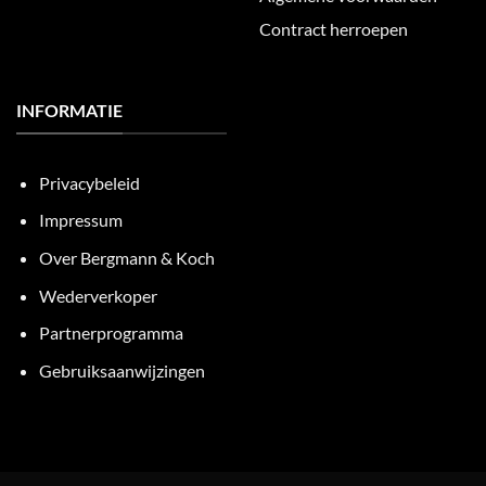
Contract herroepen
INFORMATIE
Privacybeleid
Impressum
Over Bergmann & Koch
Wederverkoper
Partnerprogramma
Gebruiksaanwijzingen