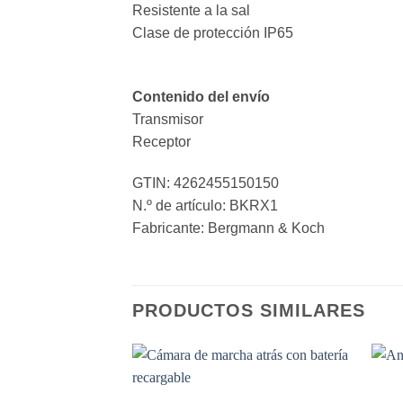
Resistente a la sal
Clase de protección IP65
Contenido del envío
Transmisor
Receptor
GTIN: 4262455150150
N.º de artículo: BKRX1
Fabricante: Bergmann & Koch
PRODUCTOS SIMILARES