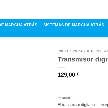
DE MARCHA ATRÁS
SISTEMAS DE MARCHA ATRÁS
INICIO
/
PIEZAS DE REPUEST
Transmisor digi
129,00
€
IVA incluido.
El transmisor digital con re