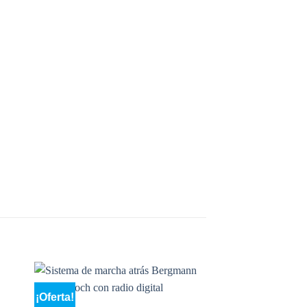
¡Oferta!