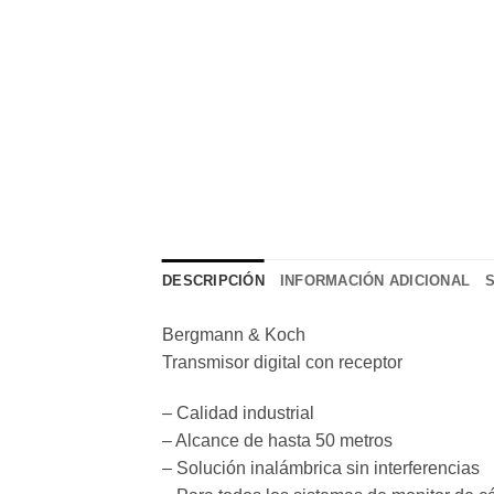
DESCRIPCIÓN
INFORMACIÓN ADICIONAL
Bergmann & Koch
Transmisor digital con receptor
– Calidad industrial
– Alcance de hasta 50 metros
– Solución inalámbrica sin interferencias