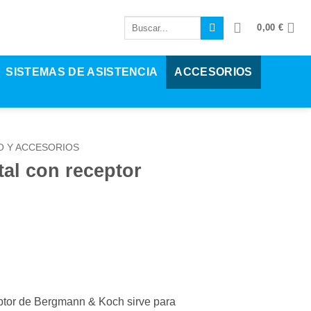
Buscar:
0,00
€
SISTEMAS DE ASISTENCIA
ACCESORIOS
O Y ACCESORIOS
tal con receptor
ceptor de Bergmann & Koch sirve para