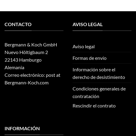
CONTACTO
AVISO LEGAL
Bergmann & Koch GmbH
Aviso legal
Nuevo Höltigbaum 2
Formas de envío
22143 Hamburgo
Alemania
Información sobre el
Correo electrónico: post at
derecho de desistimiento
Bergmann-Koch.com
Condiciones generales de
contratación
Rescindir el contrato
INFORMACIÓN