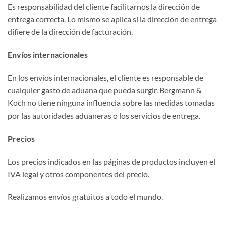
Es responsabilidad del cliente facilitarnos la dirección de
entrega correcta. Lo mismo se aplica si la dirección de entrega
difiere de la dirección de facturación.
Envíos internacionales
En los envíos internacionales, el cliente es responsable de
cualquier gasto de aduana que pueda surgir. Bergmann &
Koch no tiene ninguna influencia sobre las medidas tomadas
por las autoridades aduaneras o los servicios de entrega.
Precios
Los precios indicados en las páginas de productos incluyen el
IVA legal y otros componentes del precio.
Realizamos envíos gratuitos a todo el mundo.