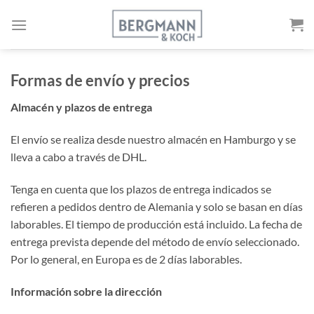
Ir
al
contenido
Formas de envío y precios
Almacén y plazos de entrega
El envío se realiza desde nuestro almacén en Hamburgo y se
lleva a cabo a través de DHL.
Tenga en cuenta que los plazos de entrega indicados se
refieren a pedidos dentro de Alemania y solo se basan en días
laborables. El tiempo de producción está incluido. La fecha de
entrega prevista depende del método de envío seleccionado.
Por lo general, en Europa es de 2 días laborables.
Información sobre la dirección