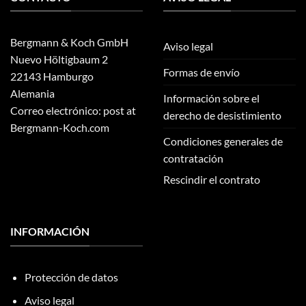
Bergmann & Koch GmbH
Aviso legal
Nuevo Höltigbaum 2
Formas de envío
22143 Hamburgo
Alemania
Información sobre el
Correo electrónico: post at
derecho de desistimiento
Bergmann-Koch.com
Condiciones generales de
contratación
Rescindir el contrato
INFORMACIÓN
Protección de datos
Aviso legal