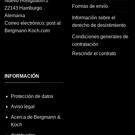
Nuevo Höltigbaum 2
Formas de envío
22143 Hamburgo
Alemania
Información sobre el
Correo electrónico: post at
derecho de desistimiento
Bergmann-Koch.com
Condiciones generales de
contratación
Rescindir el contrato
INFORMACIÓN
Protección de datos
Aviso legal
Acerca de Bergmann &
Koch