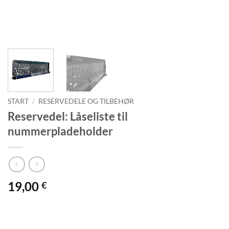
START
/
RESERVEDELE OG TILBEHØR
Reservedel: Låseliste til
nummerpladeholder
19,00
€