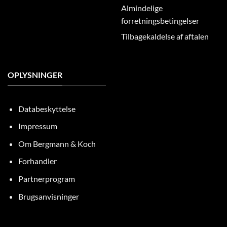
Almindelige
forretningsbetingelser
Tilbagekaldelse af aftalen
OPLYSNINGER
Databeskyttelse
Impressum
Om Bergmann & Koch
Forhandler
Partnerprogram
Brugsanvisninger